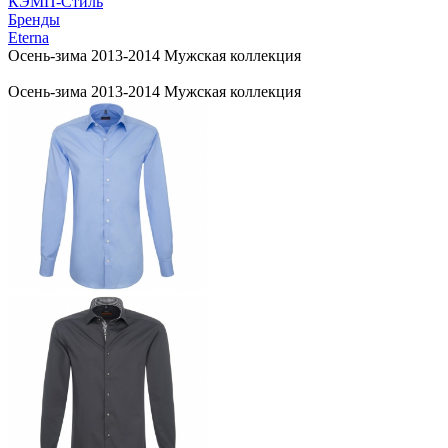
КЭМП-Стиль
Бренды
Eterna
Осень-зима 2013-2014 Мужская коллекция
Осень-зима 2013-2014 Мужская коллекция