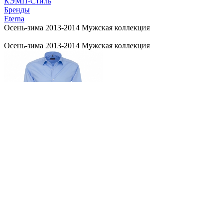
КЭМП-Стиль
Бренды
Eterna
Осень-зима 2013-2014 Мужская коллекция
Осень-зима 2013-2014 Мужская коллекция