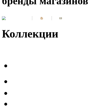
бренды магазинов
Коллекции