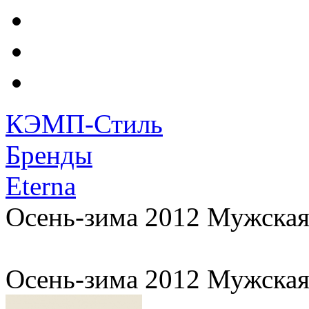
КЭМП-Стиль
Бренды
Eterna
Осень-зима 2012 Мужская
Осень-зима 2012 Мужская