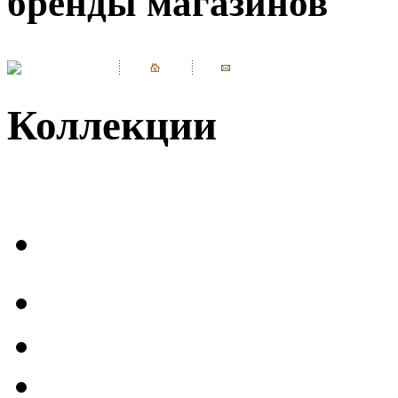
бренды магазинов
Коллекции