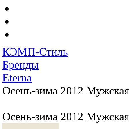
КЭМП-Стиль
Бренды
Eterna
Осень-зима 2012 Мужская
Осень-зима 2012 Мужская