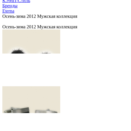
КЭМП-Стиль
Бренды
Eterna
Осень-зима 2012 Мужская коллекция
Осень-зима 2012 Мужская коллекция