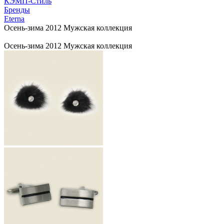
КЭМП-Стиль
Бренды
Eterna
Осень-зима 2012 Мужская коллекция
Осень-зима 2012 Мужская коллекция