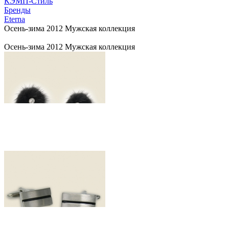
КЭМП-Стиль
Бренды
Eterna
Осень-зима 2012 Мужская коллекция
Осень-зима 2012 Мужская коллекция