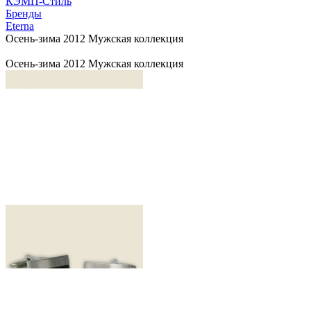
КЭМП-Стиль
Бренды
Eterna
Осень-зима 2012 Мужская коллекция
Осень-зима 2012 Мужская коллекция