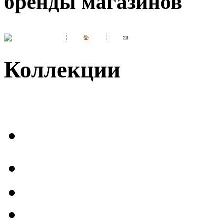
бренды магазинов
Коллекции