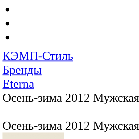
КЭМП-Стиль
Бренды
Eterna
Осень-зима 2012 Мужская
Осень-зима 2012 Мужская