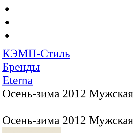
КЭМП-Стиль
Бренды
Eterna
Осень-зима 2012 Мужская
Осень-зима 2012 Мужская