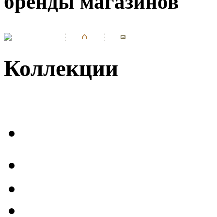
бренды магазинов
Коллекции