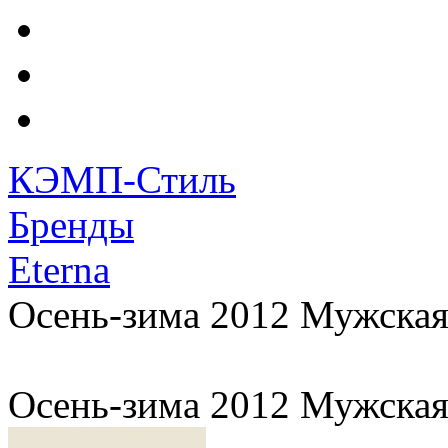
КЭМП-Стиль
Бренды
Eterna
Осень-зима 2012 Мужская
Осень-зима 2012 Мужская