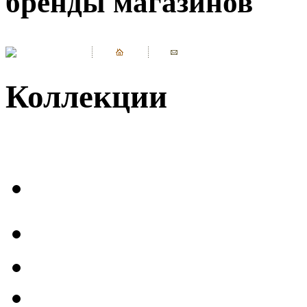
бренды магазинов
Коллекции