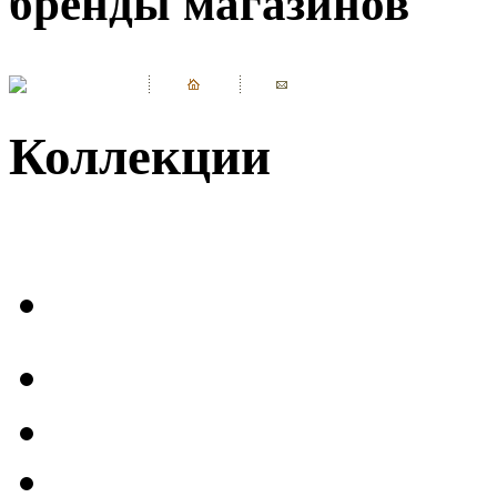
бренды магазинов
Коллекции