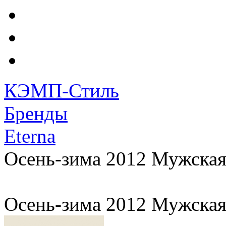
КЭМП-Стиль
Бренды
Eterna
Осень-зима 2012 Мужская
Осень-зима 2012 Мужская