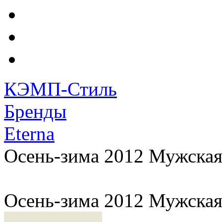
КЭМП-Стиль
Бренды
Eterna
Осень-зима 2012 Мужская
Осень-зима 2012 Мужская