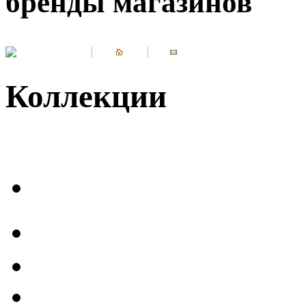
бренды магазинов
Коллекции