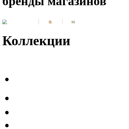
бренды магазинов
Коллекции