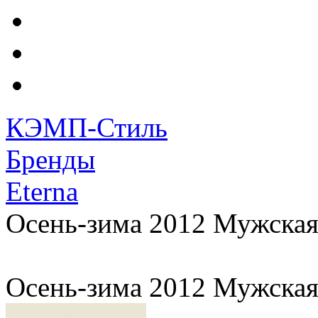
КЭМП-Стиль
Бренды
Eterna
Осень-зима 2012 Мужская
Осень-зима 2012 Мужская