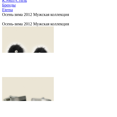
КЭМП-Стиль
Бренды
Eterna
Осень-зима 2012 Мужская коллекция
Осень-зима 2012 Мужская коллекция