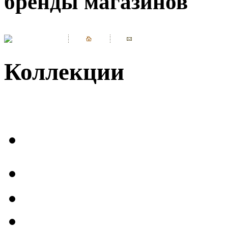
бренды магазинов
Коллекции