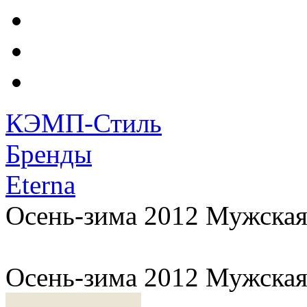
КЭМП-Стиль
Бренды
Eterna
Осень-зима 2012 Мужская
Осень-зима 2012 Мужская