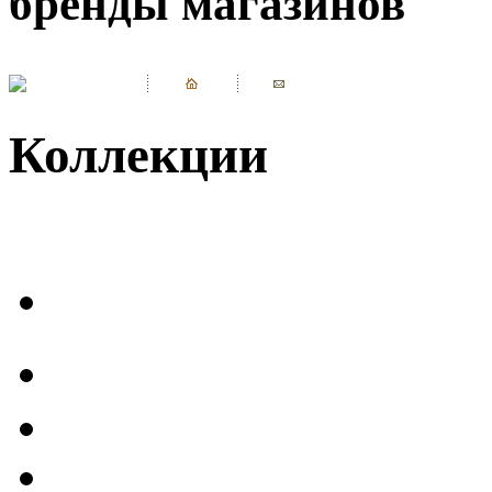
бренды магазинов
Коллекции