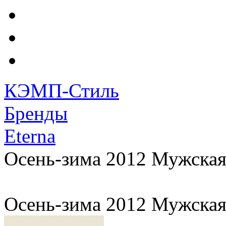
КЭМП-Стиль
Бренды
Eterna
Осень-зима 2012 Мужская
Осень-зима 2012 Мужская