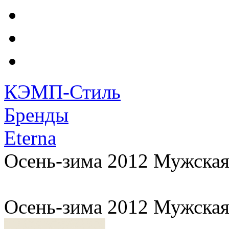
КЭМП-Стиль
Бренды
Eterna
Осень-зима 2012 Мужская
Осень-зима 2012 Мужская