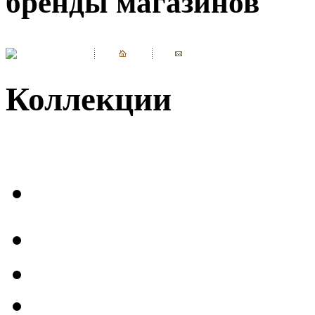
бренды магазинов
Коллекции