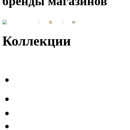
бренды магазинов
Коллекции