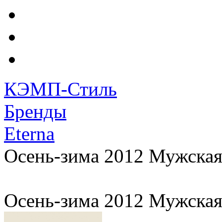
КЭМП-Стиль
Бренды
Eterna
Осень-зима 2012 Мужская
Осень-зима 2012 Мужская