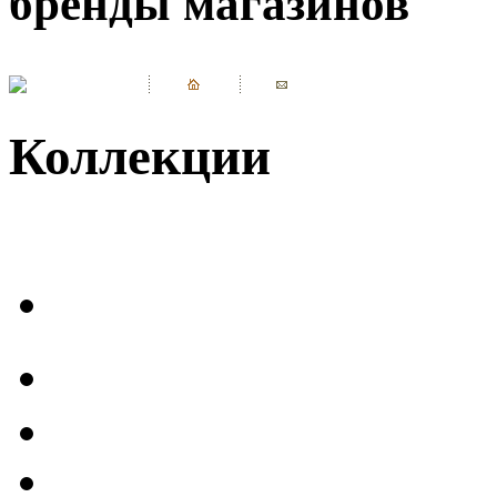
бренды магазинов
Коллекции