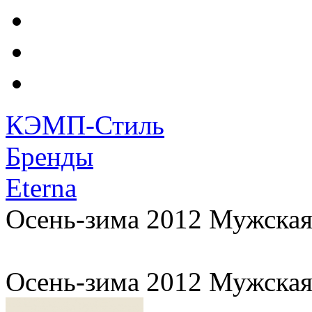
КЭМП-Стиль
Бренды
Eterna
Осень-зима 2012 Мужская
Осень-зима 2012 Мужская