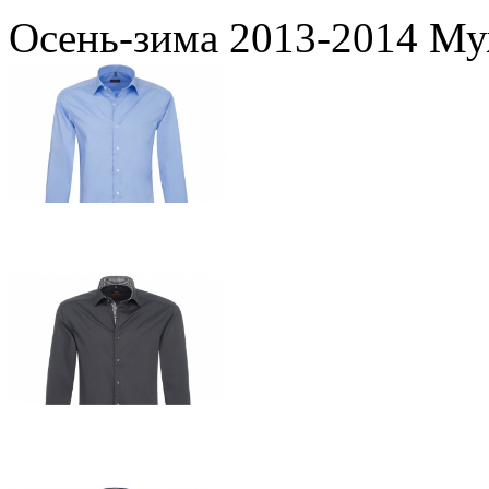
Осень-зима 2013-2014 Му