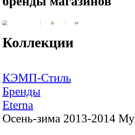
бренды магазинов
Коллекции
КЭМП-Стиль
Бренды
Eterna
Осень-зима 2013-2014 Му