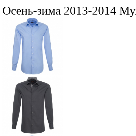
Осень-зима 2013-2014 Му