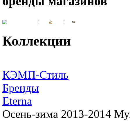
бренды магазинов
Коллекции
КЭМП-Стиль
Бренды
Eterna
Осень-зима 2013-2014 Му