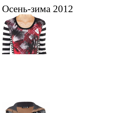
Осень-зима 2012