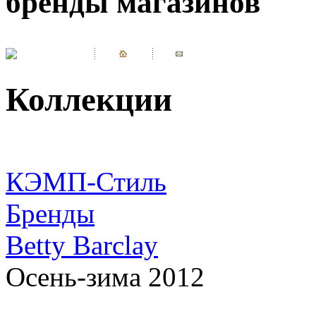
бренды магазинов
Коллекции
КЭМП-Стиль
Бренды
Betty Barclay
Осень-зима 2012