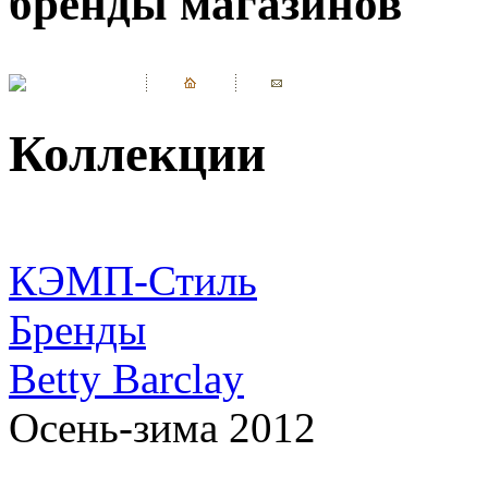
бренды магазинов
Коллекции
КЭМП-Стиль
Бренды
Betty Barclay
Осень-зима 2012