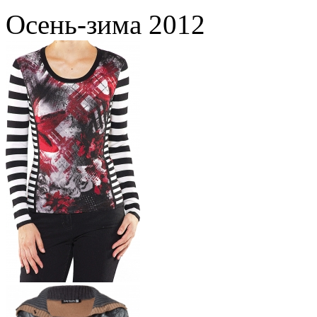
Осень-зима 2012