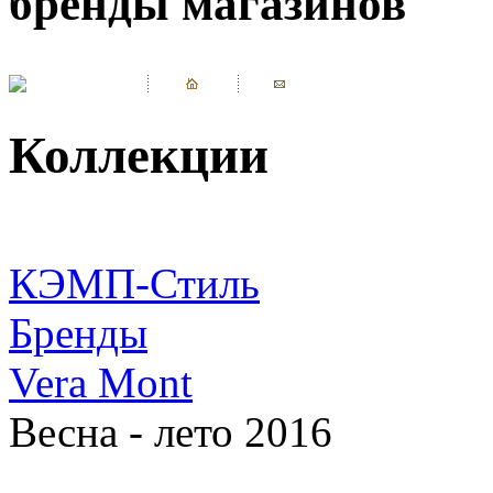
бренды магазинов
Коллекции
КЭМП-Стиль
Бренды
Vera Mont
Весна - лето 2016