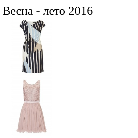
Весна - лето 2016