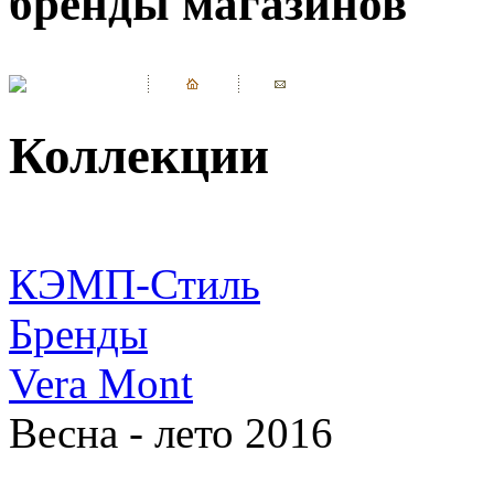
бренды магазинов
Коллекции
КЭМП-Стиль
Бренды
Vera Mont
Весна - лето 2016