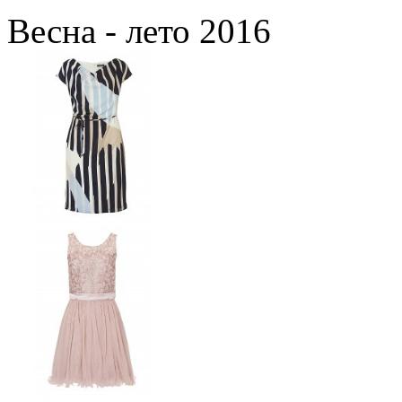
Весна - лето 2016