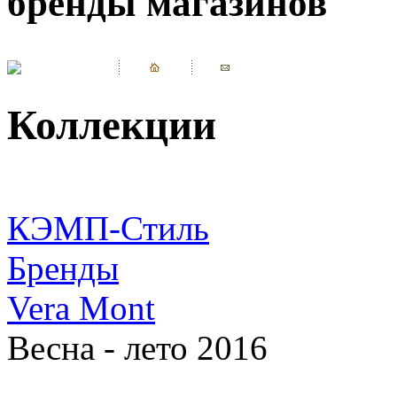
бренды магазинов
Коллекции
КЭМП-Стиль
Бренды
Vera Mont
Весна - лето 2016