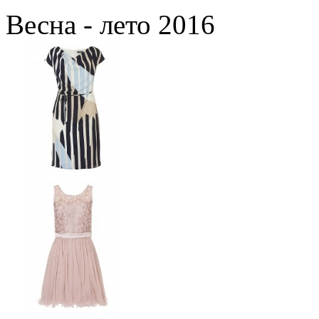
Весна - лето 2016