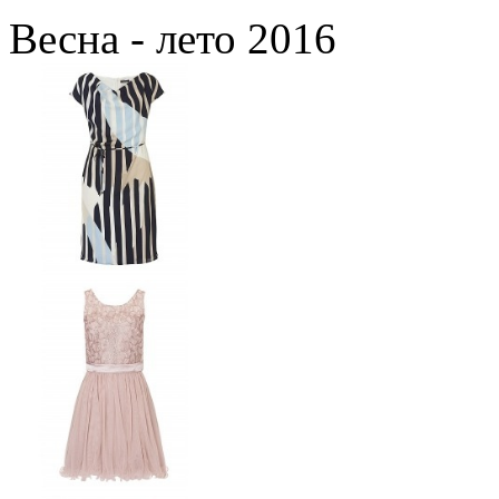
Весна - лето 2016