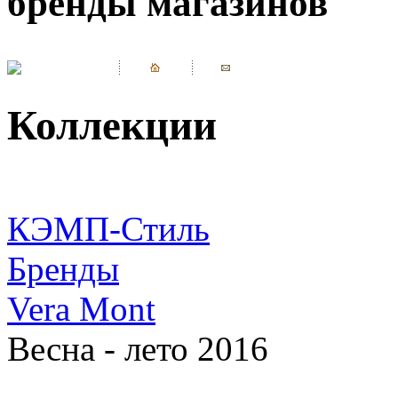
бренды магазинов
Коллекции
КЭМП-Стиль
Бренды
Vera Mont
Весна - лето 2016