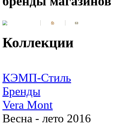
бренды магазинов
Коллекции
КЭМП-Стиль
Бренды
Vera Mont
Весна - лето 2016