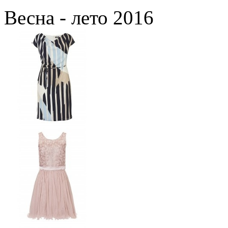
Весна - лето 2016