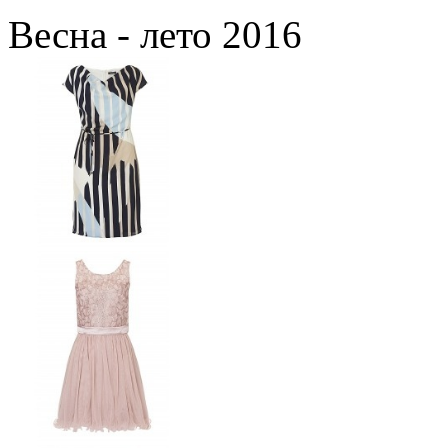
Весна - лето 2016