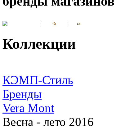
бренды магазинов
Коллекции
КЭМП-Стиль
Бренды
Vera Mont
Весна - лето 2016