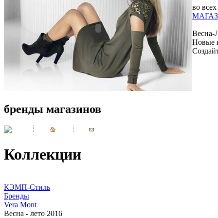
во всех
МАГАЗ
Весна-
Новые 
Создай
бренды магазинов
Коллекции
КЭМП-Стиль
Бренды
Vera Mont
Весна - лето 2016