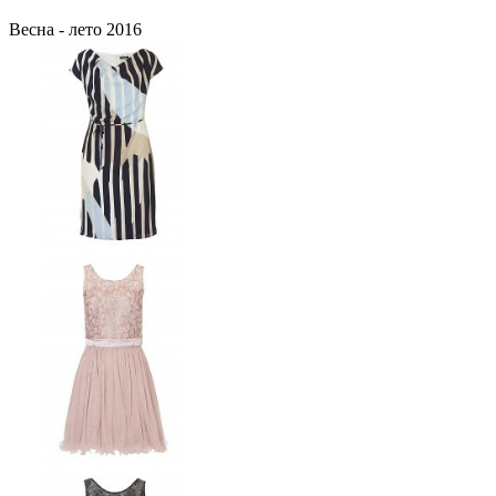
Весна - лето 2016