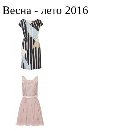
Весна - лето 2016