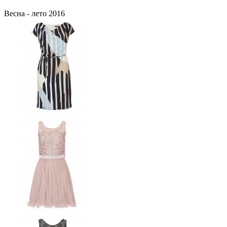
Весна - лето 2016