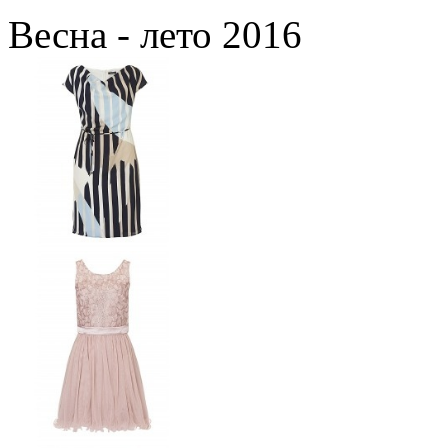
Весна - лето 2016