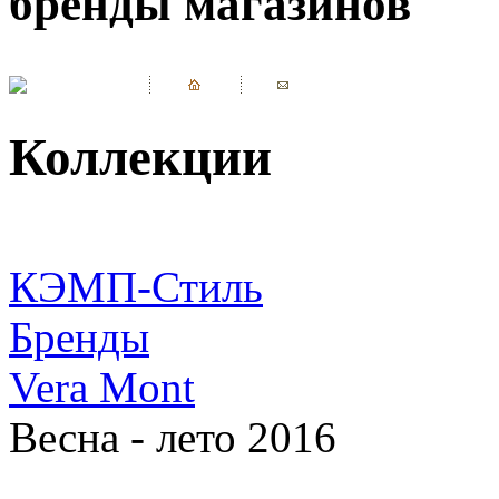
бренды магазинов
Коллекции
КЭМП-Стиль
Бренды
Vera Mont
Весна - лето 2016