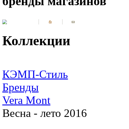
бренды магазинов
Коллекции
КЭМП-Стиль
Бренды
Vera Mont
Весна - лето 2016