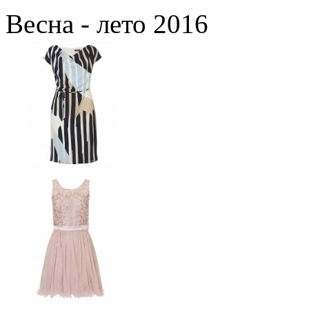
Весна - лето 2016