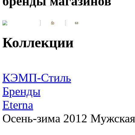
бренды магазинов
Коллекции
КЭМП-Стиль
Бренды
Eterna
Осень-зима 2012 Мужская