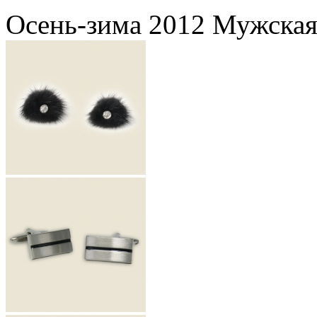
Осень-зима 2012 Мужская