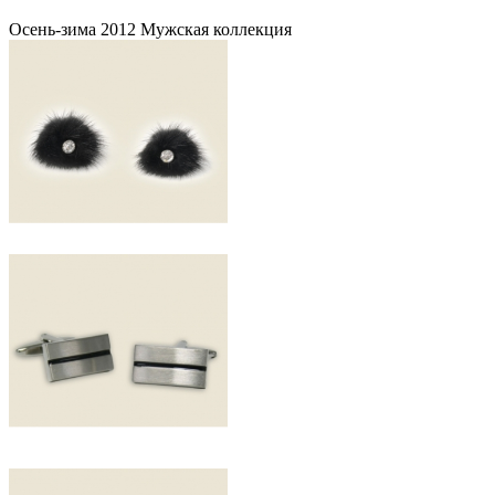
Осень-зима 2012 Мужская коллекция