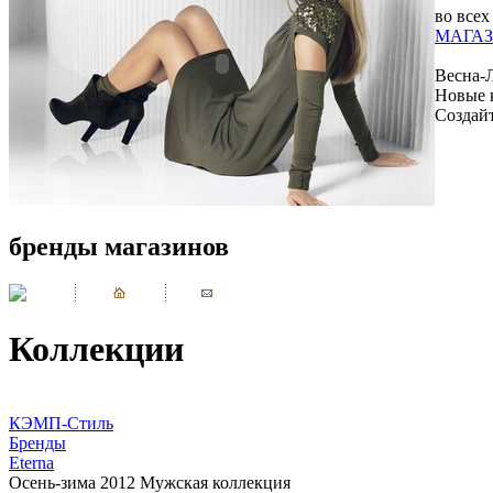
во всех
МАГАЗ
Весна-
Новые 
Создай
бренды магазинов
Коллекции
КЭМП-Стиль
Бренды
Eterna
Осень-зима 2012 Мужская коллекция