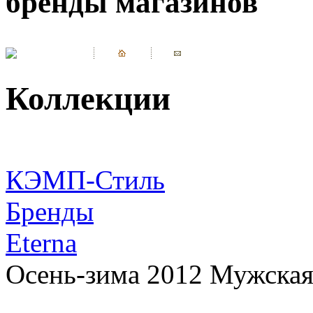
бренды магазинов
Коллекции
КЭМП-Стиль
Бренды
Eterna
Осень-зима 2012 Мужская