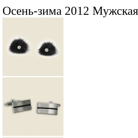
Осень-зима 2012 Мужская