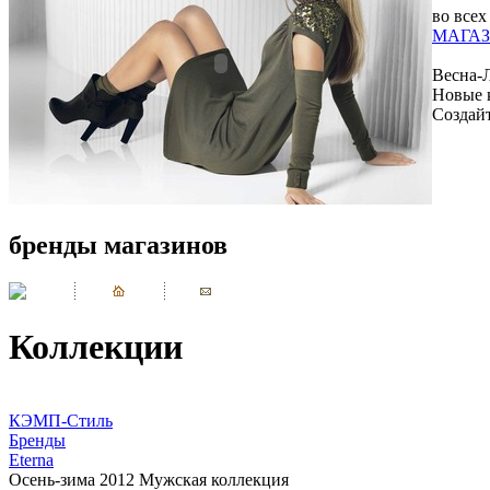
во всех
МАГАЗ
Весна-
Новые 
Создай
бренды магазинов
Коллекции
КЭМП-Стиль
Бренды
Eterna
Осень-зима 2012 Мужская коллекция