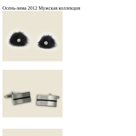
Осень-зима 2012 Мужская коллекция