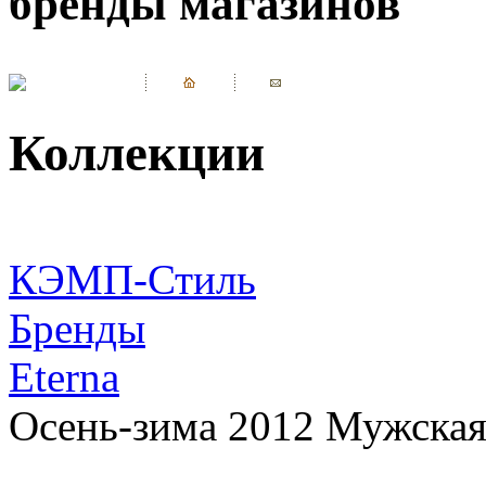
бренды магазинов
Коллекции
КЭМП-Стиль
Бренды
Eterna
Осень-зима 2012 Мужская