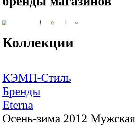
бренды магазинов
Коллекции
КЭМП-Стиль
Бренды
Eterna
Осень-зима 2012 Мужская