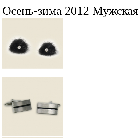
Осень-зима 2012 Мужская