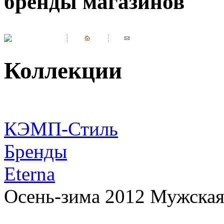
бренды магазинов
Коллекции
КЭМП-Стиль
Бренды
Eterna
Осень-зима 2012 Мужская