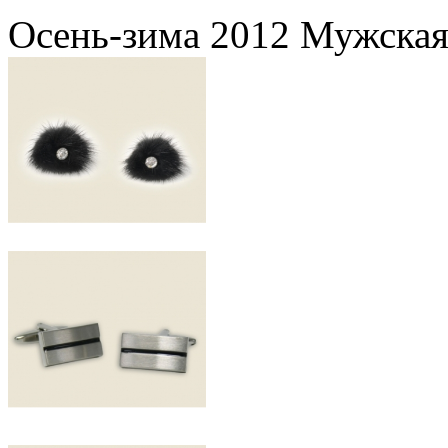
Осень-зима 2012 Мужская