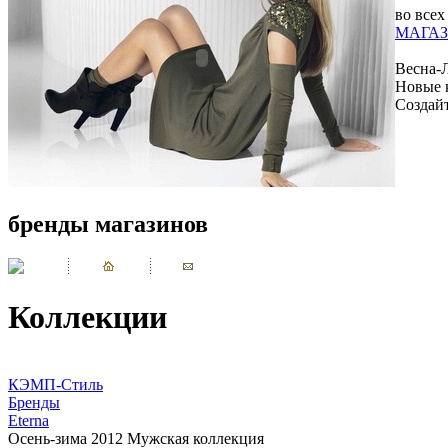
во всех
МАГАЗ
Весна-
Новые 
Создай
бренды магазинов
Коллекции
КЭМП-Стиль
Бренды
Eterna
Осень-зима 2012 Мужская коллекция