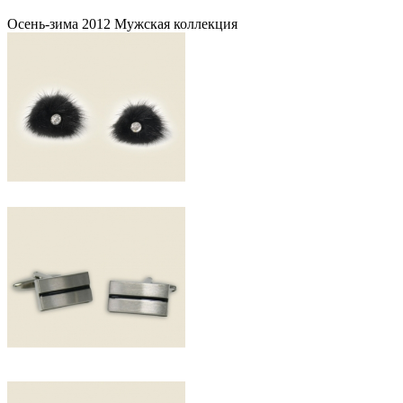
Осень-зима 2012 Мужская коллекция