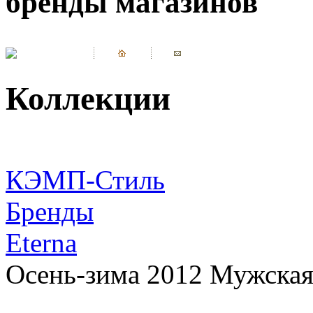
бренды магазинов
Коллекции
КЭМП-Стиль
Бренды
Eterna
Осень-зима 2012 Мужская