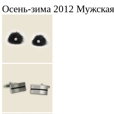
Осень-зима 2012 Мужская