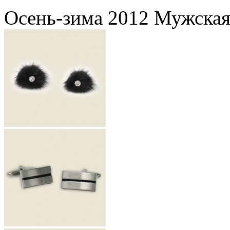
Осень-зима 2012 Мужская