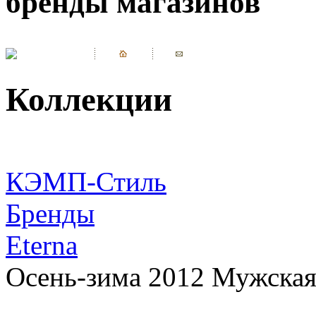
бренды магазинов
Коллекции
КЭМП-Стиль
Бренды
Eterna
Осень-зима 2012 Мужская