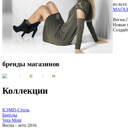
во всех
МАГАЗ
Весна-
Новые 
Создай
бренды магазинов
Коллекции
КЭМП-Стиль
Бренды
Vera Mont
Весна - лето 2016