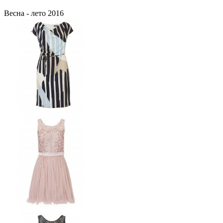
Весна - лето 2016