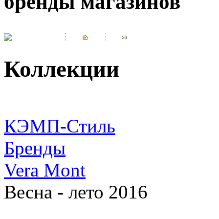
бренды магазинов
Коллекции
КЭМП-Стиль
Бренды
Vera Mont
Весна - лето 2016