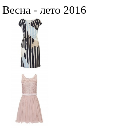
Весна - лето 2016