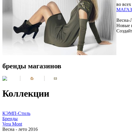
во всех
МАГАЗ
Весна-
Новые 
Создай
бренды магазинов
Коллекции
КЭМП-Стиль
Бренды
Vera Mont
Весна - лето 2016