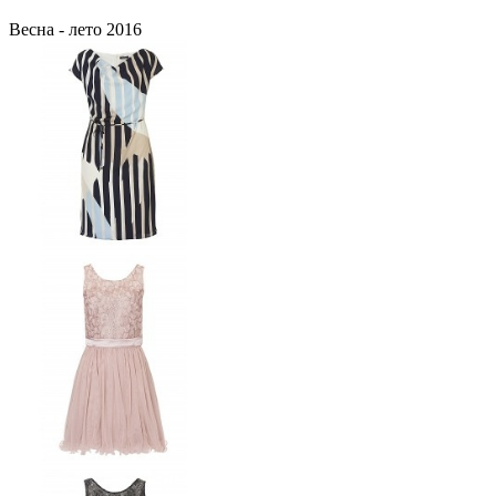
Весна - лето 2016