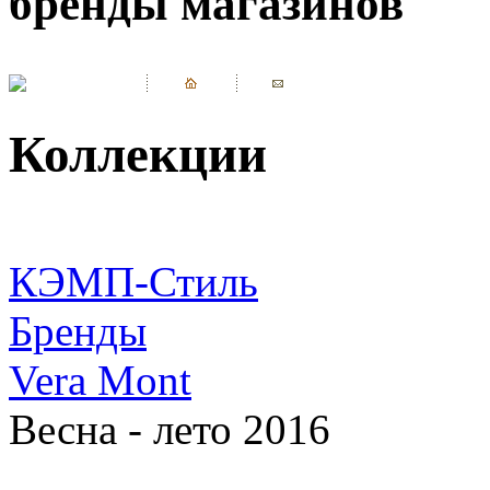
бренды магазинов
Коллекции
КЭМП-Стиль
Бренды
Vera Mont
Весна - лето 2016