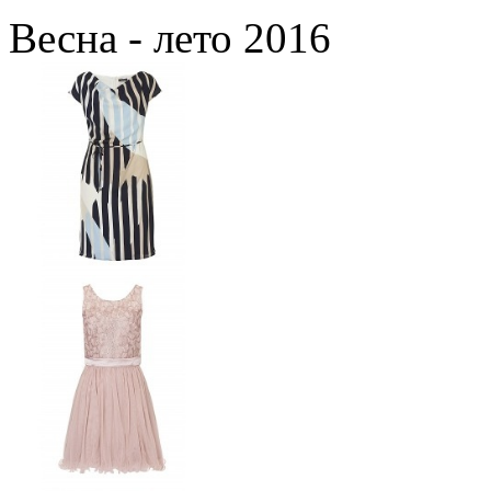
Весна - лето 2016