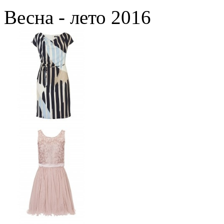
Весна - лето 2016