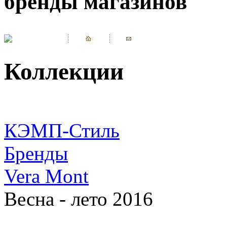
бренды магазинов
Коллекции
КЭМП-Стиль
Бренды
Vera Mont
Весна - лето 2016